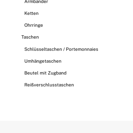
Armbänder
Ketten
Ohrringe
Taschen
Schlüsseltaschen / Portemonnaies
Umhängetaschen
Beutel mit Zugband
Reißverschlusstaschen