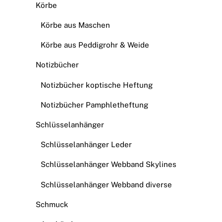
Körbe
Körbe aus Maschen
Körbe aus Peddigrohr & Weide
Notizbücher
Notizbücher koptische Heftung
Notizbücher Pamphletheftung
Schlüsselanhänger
Schlüsselanhänger Leder
Schlüsselanhänger Webband Skylines
Schlüsselanhänger Webband diverse
Schmuck