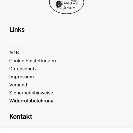
Links
AGB
Cookie Einstellungen
Datenschutz
Impressum
Versand
Sicherheitshinweise
Widerrufsbelehrung
Kontakt