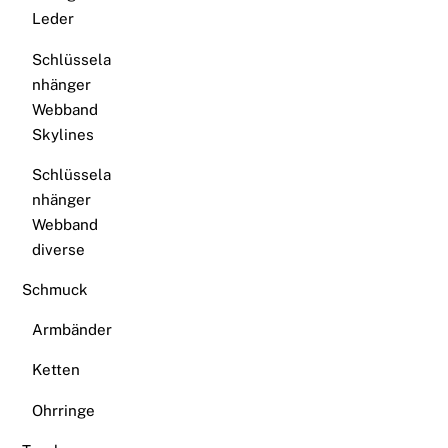
Leder
Schlüssela
nhänger
Webband
Skylines
Schlüssela
nhänger
Webband
diverse
Schmuck
Armbänder
Ketten
Ohrringe