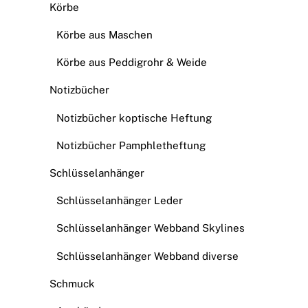
Körbe
Körbe aus Maschen
Körbe aus Peddigrohr & Weide
Notizbücher
Notizbücher koptische Heftung
Notizbücher Pamphletheftung
Schlüsselanhänger
Schlüsselanhänger Leder
Schlüsselanhänger Webband Skylines
Schlüsselanhänger Webband diverse
Schmuck