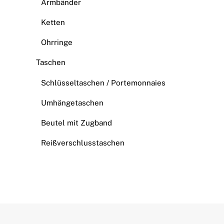
Armbänder
Ketten
Ohrringe
Taschen
Schlüsseltaschen / Portemonnaies
Umhängetaschen
Beutel mit Zugband
Reißverschlusstaschen