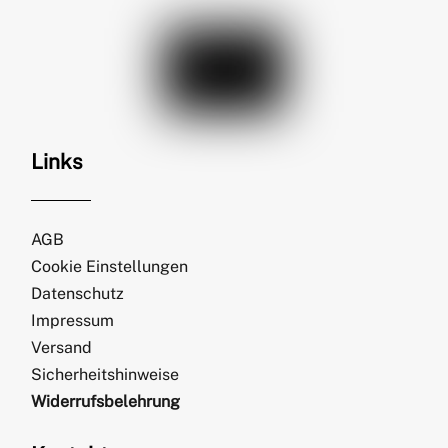
Links
AGB
Cookie Einstellungen
Datenschutz
Impressum
Versand
Sicherheitshinweise
Widerrufsbelehrung