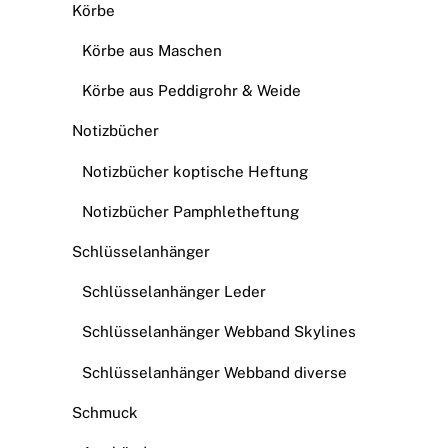
Körbe
Körbe aus Maschen
Körbe aus Peddigrohr & Weide
Notizbücher
Notizbücher koptische Heftung
Notizbücher Pamphletheftung
Schlüsselanhänger
Schlüsselanhänger Leder
Schlüsselanhänger Webband Skylines
Schlüsselanhänger Webband diverse
Schmuck