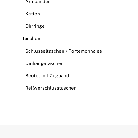
Armbänder
Ketten
Ohrringe
Taschen
Schlüsseltaschen / Portemonnaies
Umhängetaschen
Beutel mit Zugband
Reißverschlusstaschen