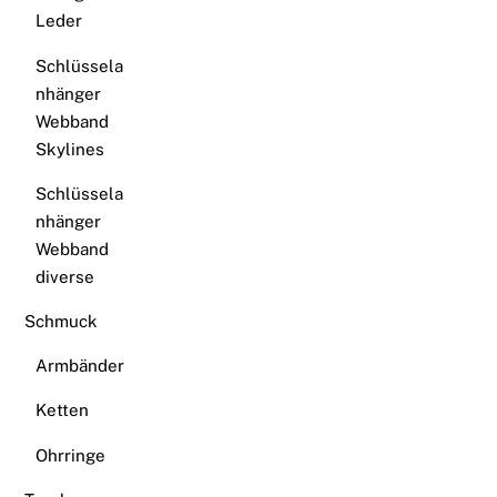
Leder
Schlüssela
nhänger
Webband
Skylines
Schlüssela
nhänger
Webband
diverse
Schmuck
Armbänder
Ketten
Ohrringe