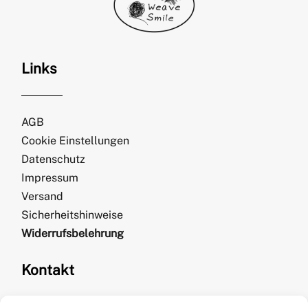
Links
AGB
Cookie Einstellungen
Datenschutz
Impressum
Versand
Sicherheitshinweise
Widerrufsbelehrung
Kontakt