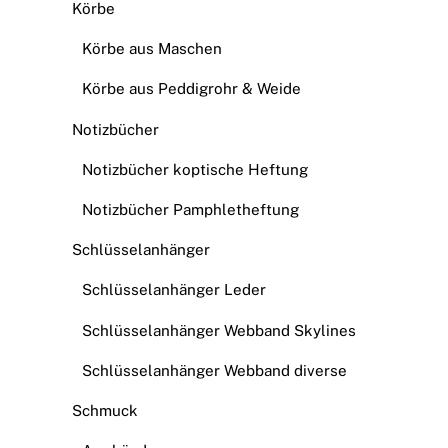
Körbe
Körbe aus Maschen
Körbe aus Peddigrohr & Weide
Notizbücher
Notizbücher koptische Heftung
Notizbücher Pamphletheftung
Schlüsselanhänger
Schlüsselanhänger Leder
Schlüsselanhänger Webband Skylines
Schlüsselanhänger Webband diverse
Schmuck