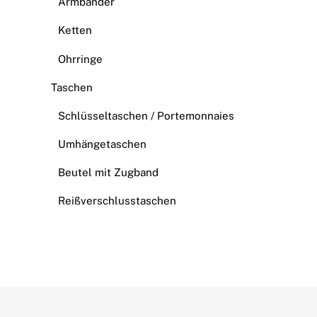
Armbänder
Ketten
Ohrringe
Taschen
Schlüsseltaschen / Portemonnaies
Umhängetaschen
Beutel mit Zugband
Reißverschlusstaschen