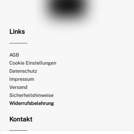
Links
AGB
Cookie Einstellungen
Datenschutz
Impressum
Versand
Sicherheitshinweise
Widerrufsbelehrung
Kontakt