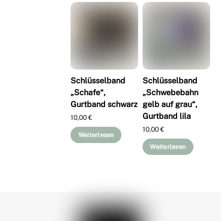
Schlüsselband
Schlüsselband
„Schafe“,
„Schwebebahn
Gurtband schwarz
gelb auf grau“,
Gurtband lila
10,00
€
10,00
€
Weiterlesen
Weiterlesen