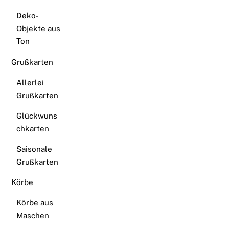
Deko-
Objekte aus
Ton
Grußkarten
Allerlei
Grußkarten
Glückwuns
chkarten
Saisonale
Grußkarten
Körbe
Körbe aus
Maschen