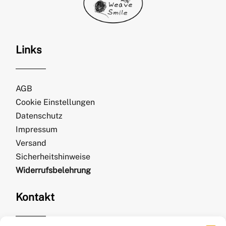
Links
AGB
Cookie Einstellungen
Datenschutz
Impressum
Versand
Sicherheitshinweise
Widerrufsbelehrung
Kontakt