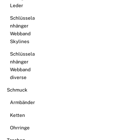
Leder
Schlüssela
nhänger
Webband
Skylines
Schlüssela
nhänger
Webband
diverse
Schmuck
Armbänder
Ketten
Ohrringe