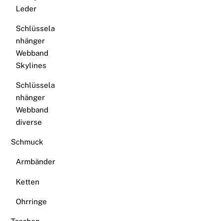
Leder
Schlüssela
nhänger
Webband
Skylines
Schlüssela
nhänger
Webband
diverse
Schmuck
Armbänder
Ketten
Ohrringe