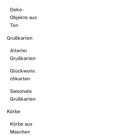
Deko-
Objekte aus
Ton
Grußkarten
Allerlei
Grußkarten
Glückwuns
chkarten
Saisonale
Grußkarten
Körbe
Körbe aus
Maschen