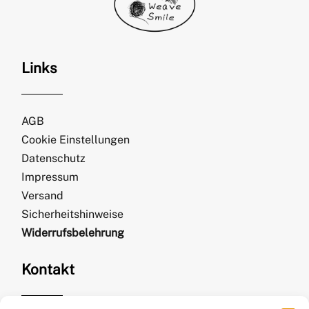
Links
AGB
Cookie Einstellungen
Datenschutz
Impressum
Versand
Sicherheitshinweise
Widerrufsbelehrung
Kontakt