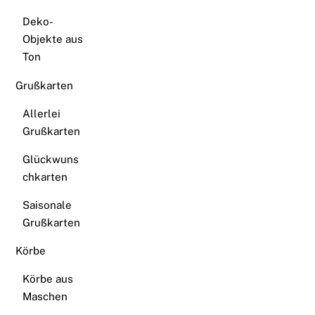
Deko-
Objekte aus
Ton
Grußkarten
Allerlei
Grußkarten
Glückwuns
chkarten
Saisonale
Grußkarten
Körbe
Körbe aus
Maschen