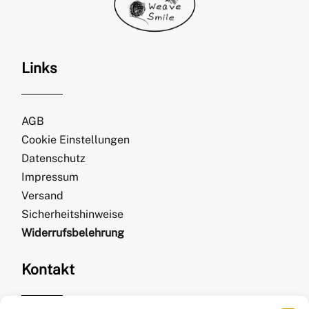
Links
AGB
Cookie Einstellungen
Datenschutz
Impressum
Versand
Sicherheitshinweise
Widerrufsbelehrung
Kontakt