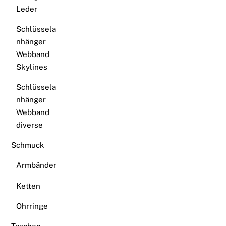
Leder
Schlüssela
nhänger
Webband
Skylines
Schlüssela
nhänger
Webband
diverse
Schmuck
Armbänder
Ketten
Ohrringe