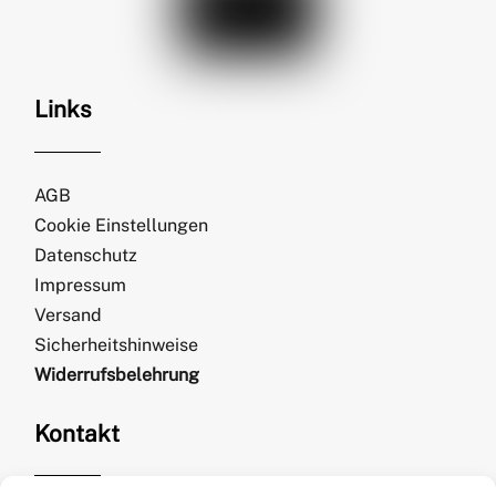
Links
AGB
Cookie Einstellungen
Datenschutz
Impressum
Versand
Sicherheitshinweise
Widerrufsbelehrung
Kontakt