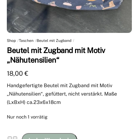
Shop
Taschen
Beutel mit Zugband
Beutel mit Zugband mit Motiv
„Nähutensilien“
18,00
€
Handgefertigte Beutel mit Zugband mit Motiv
„Nähutensilien“, gefüttert, nicht verstärkt. Maße
(LxBxH) ca.23x6x18cm
Nur noch 1 vorrätig