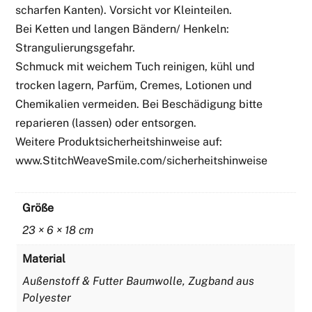
scharfen Kanten). Vorsicht vor Kleinteilen.
Bei Ketten und langen Bändern/ Henkeln:
Strangulierungsgefahr.
Schmuck mit weichem Tuch reinigen, kühl und
trocken lagern, Parfüm, Cremes, Lotionen und
Chemikalien vermeiden. Bei Beschädigung bitte
reparieren (lassen) oder entsorgen.
Weitere Produktsicherheitshinweise auf:
www.StitchWeaveSmile.com/sicherheitshinweise
Größe
23 × 6 × 18 cm
Material
Außenstoff & Futter Baumwolle, Zugband aus
Polyester