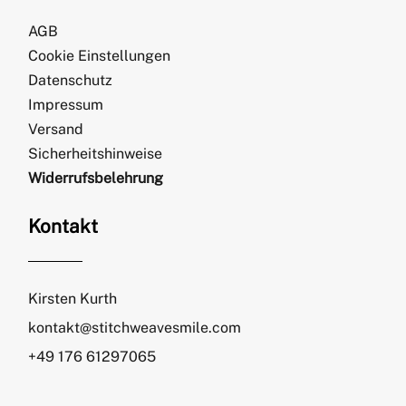
AGB
Cookie Einstellungen
Datenschutz
Impressum
Versand
Sicherheitshinweise
Widerrufsbelehrung
Kontakt
Kirsten Kurth
kontakt@stitchweavesmile.com
+49 176 61297065