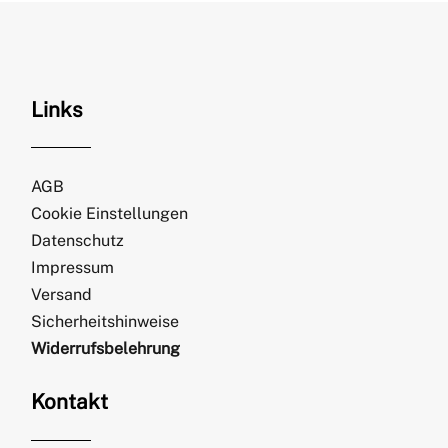
Links
AGB
Cookie Einstellungen
Datenschutz
Impressum
Versand
Sicherheitshinweise
Widerrufsbelehrung
Kontakt