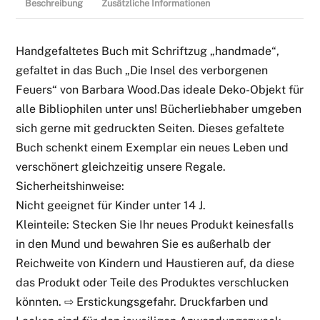
Beschreibung
Zusätzliche Informationen
Handgefaltetes Buch mit Schriftzug „handmade“,
gefaltet in das Buch „Die Insel des verborgenen
Feuers“ von Barbara Wood.Das ideale Deko-Objekt für
alle Bibliophilen unter uns! Bücherliebhaber umgeben
sich gerne mit gedruckten Seiten. Dieses gefaltete
Buch schenkt einem Exemplar ein neues Leben und
verschönert gleichzeitig unsere Regale.
Sicherheitshinweise:
Nicht geeignet für Kinder unter 14 J.
Kleinteile: Stecken Sie Ihr neues Produkt keinesfalls
in den Mund und bewahren Sie es außerhalb der
Reichweite von Kindern und Haustieren auf, da diese
das Produkt oder Teile des Produktes verschlucken
könnten. ⇨ Erstickungsgefahr. Druckfarben und