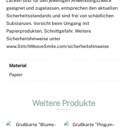
Lacken sind für den jeweiligen Anwendungszweck
geeignet und zugelassen, entsprechen den aktuellen
Sicherheitsstandards und sind frei von schädlichen
Substanzen. Vorsicht beim Umgang mit
Papierprodukten, Schnittgefahr. Weitere
Sicherheitshinweise unter
www.StitchWeaveSmile.com/sicherheitshinweise
Material
Papier
Weitere Produkte