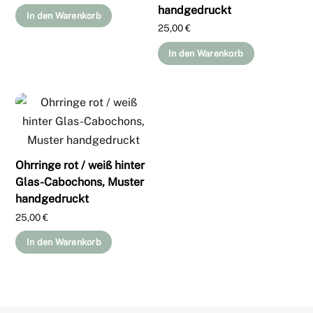
handgedruckt
In den Warenkorb
25,00
€
In den Warenkorb
Ohrringe rot / weiß hinter
Glas-Cabochons, Muster
handgedruckt
25,00
€
In den Warenkorb