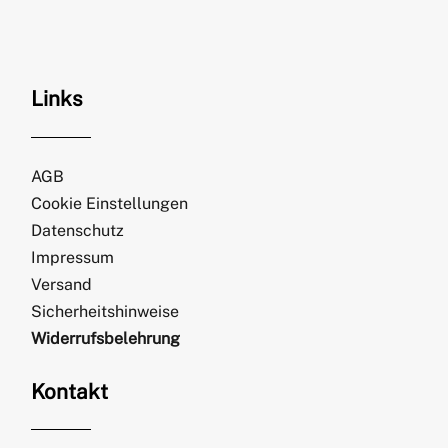
Links
AGB
Cookie Einstellungen
Datenschutz
Impressum
Versand
Sicherheitshinweise
Widerrufsbelehrung
Kontakt