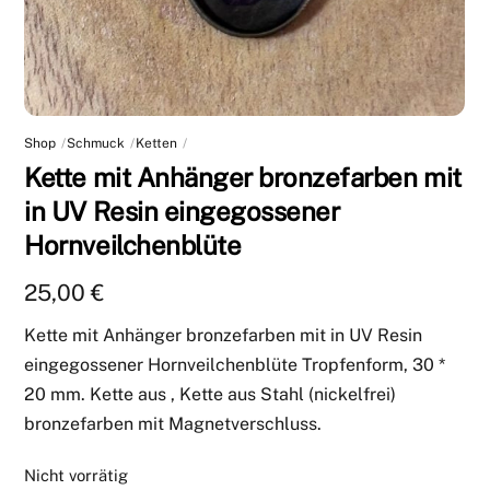
Shop
Schmuck
Ketten
Kette mit Anhänger bronzefarben mit
in UV Resin eingegossener
Hornveilchenblüte
25,00
€
Kette mit Anhänger bronzefarben mit in UV Resin
eingegossener Hornveilchenblüte Tropfenform, 30 *
20 mm. Kette aus , Kette aus Stahl (nickelfrei)
bronzefarben mit Magnetverschluss.
Nicht vorrätig