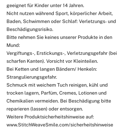
geeignet für Kinder unter 14 Jahren.
Nicht nutzen während Sport, körperlicher Arbeit,
Baden, Schwimmen oder Schlaf: Verletzungs‑ und
Beschädigungsrisiko.
Bitte nehmen Sie keines unserer Produkte in den
Mund:
Vergiftungs-, Erstickungs-, Verletzungsgefahr (bei
scharfen Kanten). Vorsicht vor Kleinteilen.
Bei Ketten und langen Bändern/ Henkeln:
Strangulierungsgefahr.
Schmuck mit weichem Tuch reinigen, kühl und
trocken lagern, Parfüm, Cremes, Lotionen und
Chemikalien vermeiden. Bei Beschädigung bitte
reparieren (lassen) oder entsorgen.
Weitere Produktsicherheitshinweise auf:
www.StitchWeaveSmile.com/sicherheitshinweise