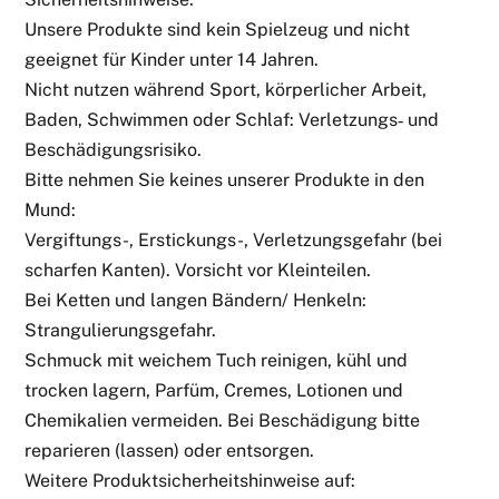
Unsere Produkte sind kein Spielzeug und nicht
geeignet für Kinder unter 14 Jahren.
Nicht nutzen während Sport, körperlicher Arbeit,
Baden, Schwimmen oder Schlaf: Verletzungs‑ und
Beschädigungsrisiko.
Bitte nehmen Sie keines unserer Produkte in den
Mund:
Vergiftungs-, Erstickungs-, Verletzungsgefahr (bei
scharfen Kanten). Vorsicht vor Kleinteilen.
Bei Ketten und langen Bändern/ Henkeln:
Strangulierungsgefahr.
Schmuck mit weichem Tuch reinigen, kühl und
trocken lagern, Parfüm, Cremes, Lotionen und
Chemikalien vermeiden. Bei Beschädigung bitte
reparieren (lassen) oder entsorgen.
Weitere Produktsicherheitshinweise auf: