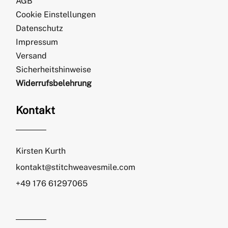
AGB
Cookie Einstellungen
Datenschutz
Impressum
Versand
Sicherheitshinweise
Widerrufsbelehrung
Kontakt
Kirsten Kurth
kontakt@stitchweavesmile.com
+49 176 61297065