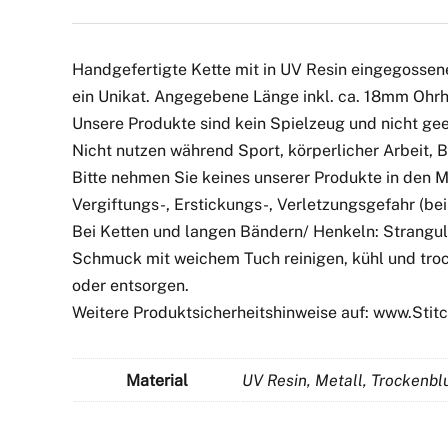
Handgefertigte Kette mit in UV Resin eingegossen
ein Unikat. Angegebene Länge inkl. ca. 18mm Ohrh
Unsere Produkte sind kein Spielzeug und nicht geei
Nicht nutzen während Sport, körperlicher Arbeit,
Bitte nehmen Sie keines unserer Produkte in den 
Vergiftungs-, Erstickungs-, Verletzungsgefahr (bei 
Bei Ketten und langen Bändern/ Henkeln: Strangul
Schmuck mit weichem Tuch reinigen, kühl und troc
oder entsorgen.
Weitere Produktsicherheitshinweise auf: www.Sti
Material
UV Resin, Metall, Trockenb