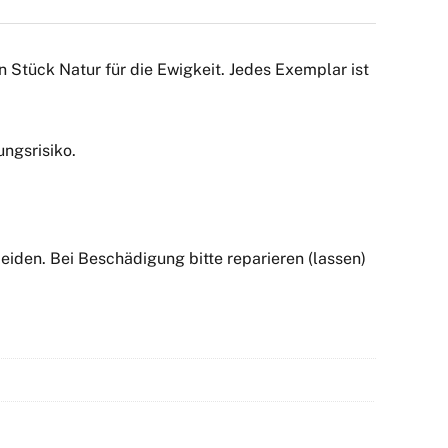
Stück Natur für die Ewigkeit. Jedes Exemplar ist
ngsrisiko.
iden. Bei Beschädigung bitte reparieren (lassen)