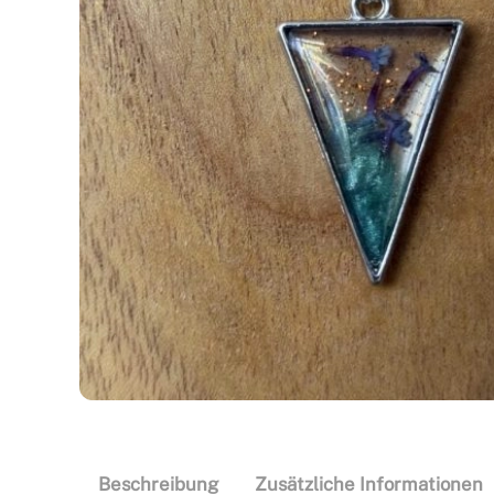
Beschreibung
Zusätzliche Informationen