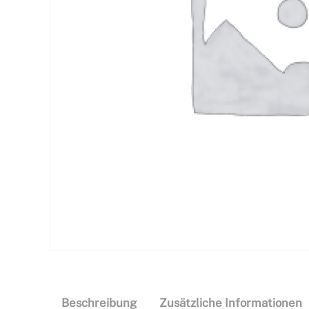
Beschreibung
Zusätzliche Informationen