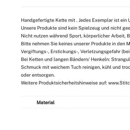
Handgefertigte Kette mit . Jedes Exemplar ist ein 
Unsere Produkte sind kein Spielzeug und nicht geei
Nicht nutzen während Sport, körperlicher Arbeit,
Bitte nehmen Sie keines unserer Produkte in den 
Vergiftungs-, Erstickungs-, Verletzungsgefahr (bei 
Bei Ketten und langen Bändern/ Henkeln: Strangul
Schmuck mit weichem Tuch reinigen, kühl und troc
oder entsorgen.
Weitere Produktsicherheitshinweise auf: www.Sti
Material