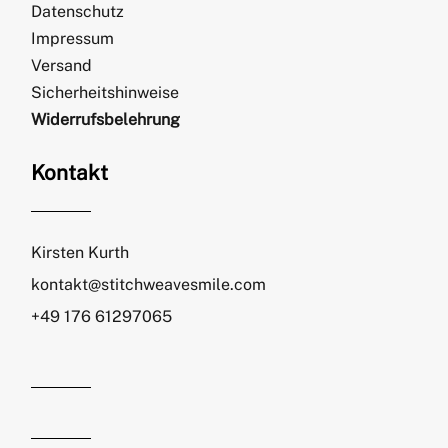
Datenschutz
Impressum
Versand
Sicherheitshinweise
Widerrufsbelehrung
Kontakt
Kirsten Kurth
kontakt@stitchweavesmile.com
+49 176 61297065