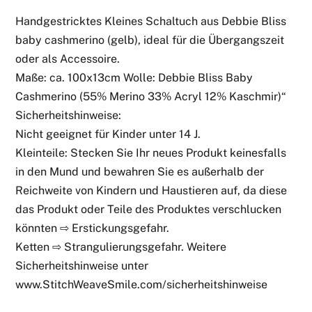
Handgestricktes Kleines Schaltuch aus Debbie Bliss
baby cashmerino (gelb), ideal für die Übergangszeit
oder als Accessoire.
Maße: ca. 100x13cm Wolle: Debbie Bliss Baby
Cashmerino (55% Merino 33% Acryl 12% Kaschmir)“
Sicherheitshinweise:
Nicht geeignet für Kinder unter 14 J.
Kleinteile: Stecken Sie Ihr neues Produkt keinesfalls
in den Mund und bewahren Sie es außerhalb der
Reichweite von Kindern und Haustieren auf, da diese
das Produkt oder Teile des Produktes verschlucken
könnten ⇨ Erstickungsgefahr.
Ketten ⇨ Strangulierungsgefahr. Weitere
Sicherheitshinweise unter
www.StitchWeaveSmile.com/sicherheitshinweise