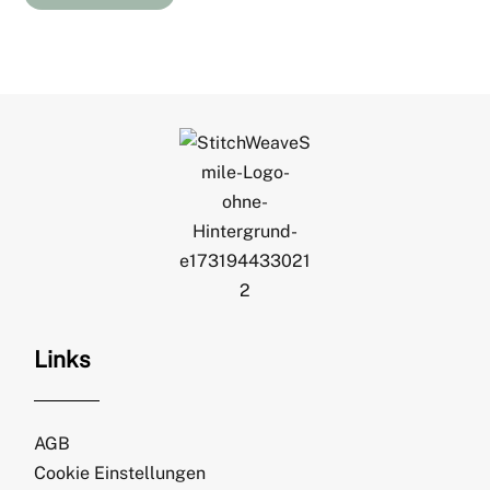
Links
AGB
Cookie Einstellungen