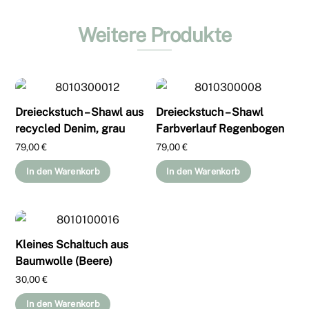
Weitere Produkte
Dreieckstuch – Shawl aus
Dreieckstuch – Shawl
recycled Denim, grau
Farbverlauf Regenbogen
79,00
€
79,00
€
In den Warenkorb
In den Warenkorb
Kleines Schaltuch aus
Baumwolle (Beere)
30,00
€
In den Warenkorb