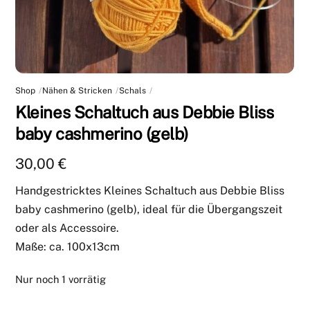
Shop
Nähen & Stricken
Schals
Kleines Schaltuch aus Debbie Bliss
baby cashmerino (gelb)
30,00
€
Handgestricktes Kleines Schaltuch aus Debbie Bliss
baby cashmerino (gelb), ideal für die Übergangszeit
oder als Accessoire.
Maße: ca. 100x13cm
Nur noch 1 vorrätig