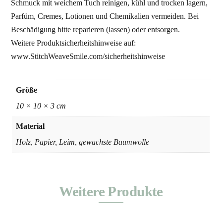
Schmuck mit weichem Tuch reinigen, kühl und trocken lagern,
Parfüm, Cremes, Lotionen und Chemikalien vermeiden. Bei
Beschädigung bitte reparieren (lassen) oder entsorgen.
Weitere Produktsicherheitshinweise auf:
www.StitchWeaveSmile.com/sicherheitshinweise
Größe
10 × 10 × 3 cm
Material
Holz, Papier, Leim, gewachste Baumwolle
Weitere Produkte