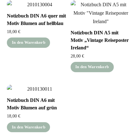
Notizbuch DIN A6 quer mit
Motiv Blumen auf hellblau
18,00
€
Notizbuch DIN A5 mit
Motiv „Vintage Reiseposter
In den Warenkorb
Ireland“
28,00
€
In den Warenkorb
Notizbuch DIN A6 mit
Motiv Blumen auf grün
18,00
€
In den Warenkorb