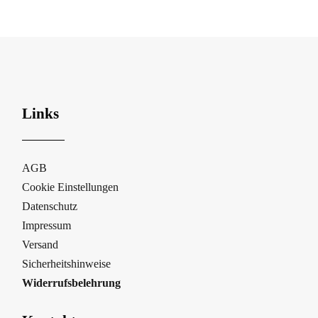
Links
AGB
Cookie Einstellungen
Datenschutz
Impressum
Versand
Sicherheitshinweise
Widerrufsbelehrung