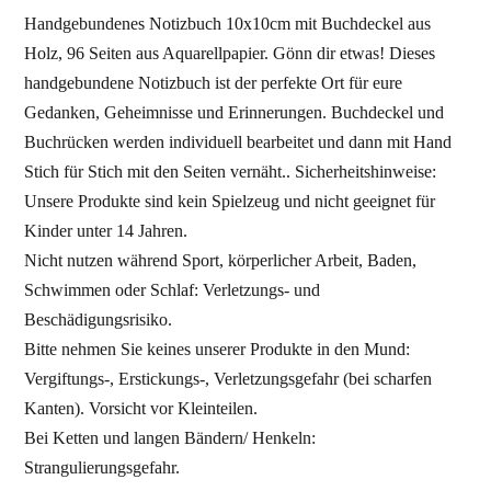
Handgebundenes Notizbuch 10x10cm mit Buchdeckel aus
Holz, 96 Seiten aus Aquarellpapier. Gönn dir etwas! Dieses
handgebundene Notizbuch ist der perfekte Ort für eure
Gedanken, Geheimnisse und Erinnerungen. Buchdeckel und
Buchrücken werden individuell bearbeitet und dann mit Hand
Stich für Stich mit den Seiten vernäht.. Sicherheitshinweise:
Unsere Produkte sind kein Spielzeug und nicht geeignet für
Kinder unter 14 Jahren.
Nicht nutzen während Sport, körperlicher Arbeit, Baden,
Schwimmen oder Schlaf: Verletzungs‑ und
Beschädigungsrisiko.
Bitte nehmen Sie keines unserer Produkte in den Mund:
Vergiftungs-, Erstickungs-, Verletzungsgefahr (bei scharfen
Kanten). Vorsicht vor Kleinteilen.
Bei Ketten und langen Bändern/ Henkeln:
Strangulierungsgefahr.