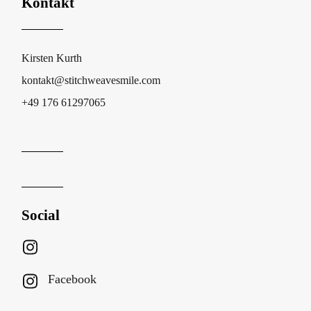
Kontakt
Kirsten Kurth
kontakt@stitchweavesmile.com
+49 176 61297065
Social
Facebook