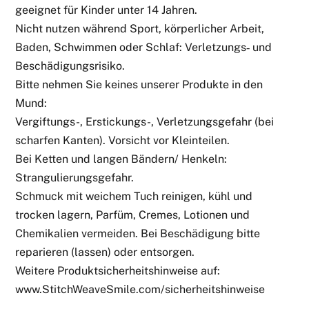
geeignet für Kinder unter 14 Jahren.
Nicht nutzen während Sport, körperlicher Arbeit,
Baden, Schwimmen oder Schlaf: Verletzungs‑ und
Beschädigungsrisiko.
Bitte nehmen Sie keines unserer Produkte in den
Mund:
Vergiftungs-, Erstickungs-, Verletzungsgefahr (bei
scharfen Kanten). Vorsicht vor Kleinteilen.
Bei Ketten und langen Bändern/ Henkeln:
Strangulierungsgefahr.
Schmuck mit weichem Tuch reinigen, kühl und
trocken lagern, Parfüm, Cremes, Lotionen und
Chemikalien vermeiden. Bei Beschädigung bitte
reparieren (lassen) oder entsorgen.
Weitere Produktsicherheitshinweise auf:
www.StitchWeaveSmile.com/sicherheitshinweise