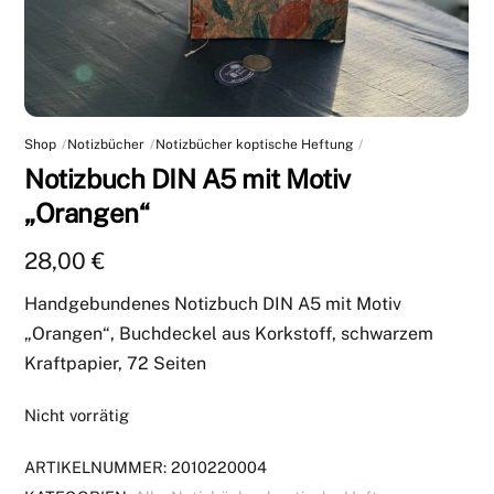
Shop
Notizbücher
Notizbücher koptische Heftung
Notizbuch DIN A5 mit Motiv
„Orangen“
28,00
€
Handgebundenes Notizbuch DIN A5 mit Motiv
„Orangen“, Buchdeckel aus Korkstoff, schwarzem
Kraftpapier, 72 Seiten
Nicht vorrätig
ARTIKELNUMMER:
2010220004