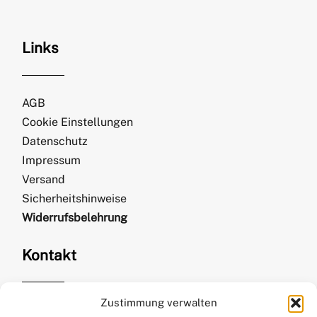
Links
AGB
Cookie Einstellungen
Datenschutz
Impressum
Versand
Sicherheitshinweise
Widerrufsbelehrung
Kontakt
Zustimmung verwalten
Kirsten Kurth