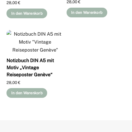
28,00
€
28,00
€
In den Warenkorb
In den Warenkorb
Notizbuch DIN A5 mit
Motiv „Vintage
Reiseposter Genève“
28,00
€
In den Warenkorb