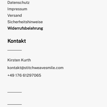
Datenschutz
Impressum
Versand
Sicherheitshinweise
Widerrufsbelehrung
Kontakt
Kirsten Kurth
kontakt@stitchweavesmile.com
+49 176 61297065