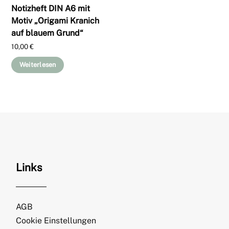
Notizheft DIN A6 mit
Motiv „Origami Kranich
auf blauem Grund“
10,00
€
Weiterlesen
Links
AGB
Cookie Einstellungen