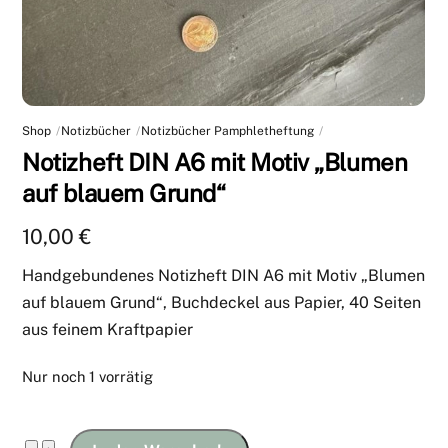
Shop
Notizbücher
Notizbücher Pamphletheftung
Notizheft DIN A6 mit Motiv „Blumen
auf blauem Grund“
10,00
€
Handgebundenes Notizheft DIN A6 mit Motiv „Blumen
auf blauem Grund“, Buchdeckel aus Papier, 40 Seiten
aus feinem Kraftpapier
Nur noch 1 vorrätig