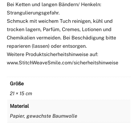
Bei Ketten und langen Bändern/ Henkeln:
Strangulierungsgefahr.
Schmuck mit weichem Tuch reinigen, kühl und
trocken lagern, Parfüm, Cremes, Lotionen und
Chemikalien vermeiden. Bei Beschädigung bitte
reparieren (lassen) oder entsorgen.
Weitere Produktsicherheitshinweise auf:
www.StitchWeaveSmile.com/sicherheitshinweise
Größe
21 × 15 cm
Material
Papier, gewachste Baumwolle