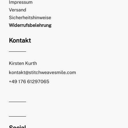
Impressum
Versand
Sicherheitshinweise
Widerrufsbelehrung
Kontakt
Kirsten Kurth
kontakt@stitchweavesmile.com
+49 176 61297065
Social