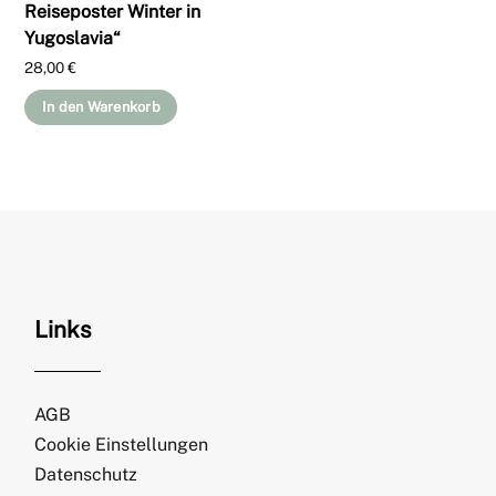
Reiseposter Winter in
Yugoslavia“
28,00
€
In den Warenkorb
Links
AGB
Cookie Einstellungen
Datenschutz