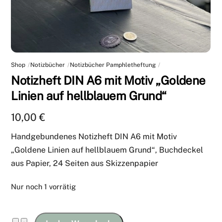
Shop
Notizbücher
Notizbücher Pamphletheftung
Notizheft DIN A6 mit Motiv „Goldene
Linien auf hellblauem Grund“
10,00
€
Handgebundenes Notizheft DIN A6 mit Motiv
„Goldene Linien auf hellblauem Grund“, Buchdeckel
aus Papier, 24 Seiten aus Skizzenpapier
Nur noch 1 vorrätig