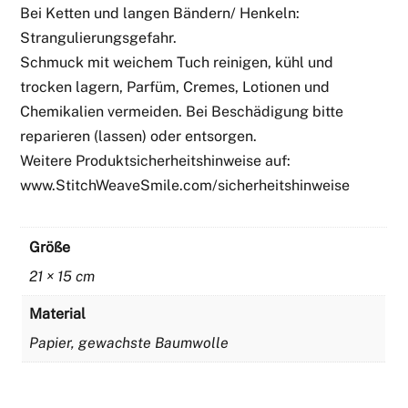
Bei Ketten und langen Bändern/ Henkeln:
Strangulierungsgefahr.
Schmuck mit weichem Tuch reinigen, kühl und
trocken lagern, Parfüm, Cremes, Lotionen und
Chemikalien vermeiden. Bei Beschädigung bitte
reparieren (lassen) oder entsorgen.
Weitere Produktsicherheitshinweise auf:
www.StitchWeaveSmile.com/sicherheitshinweise
Größe
21 × 15 cm
Material
Papier, gewachste Baumwolle