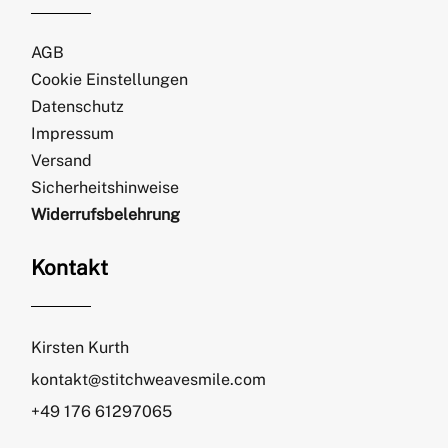
AGB
Cookie Einstellungen
Datenschutz
Impressum
Versand
Sicherheitshinweise
Widerrufsbelehrung
Kontakt
Kirsten Kurth
kontakt@stitchweavesmile.com
+49 176 61297065