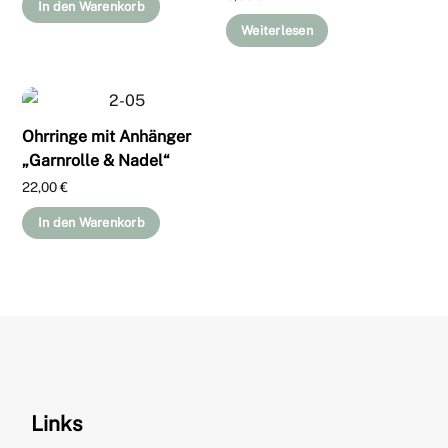
In den Warenkorb
Weiterlesen
Ohrringe mit Anhänger
„Garnrolle & Nadel“
22,00
€
In den Warenkorb
Links