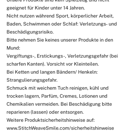
geeignet für Kinder unter 14 Jahren.
Nicht nutzen während Sport, körperlicher Arbeit,
Baden, Schwimmen oder Schlaf: Verletzungs‑ und
Beschädigungsrisiko.
Bitte nehmen Sie keines unserer Produkte in den
Mund:
Vergiftungs-, Erstickungs-, Verletzungsgefahr (bei
scharfen Kanten). Vorsicht vor Kleinteilen.
Bei Ketten und langen Bändern/ Henkeln:
Strangulierungsgefahr.
Schmuck mit weichem Tuch reinigen, kühl und
trocken lagern, Parfüm, Cremes, Lotionen und
Chemikalien vermeiden. Bei Beschädigung bitte
reparieren (lassen) oder entsorgen.
Weitere Produktsicherheitshinweise auf:
www.StitchWeaveSmile.com/sicherheitshinweise