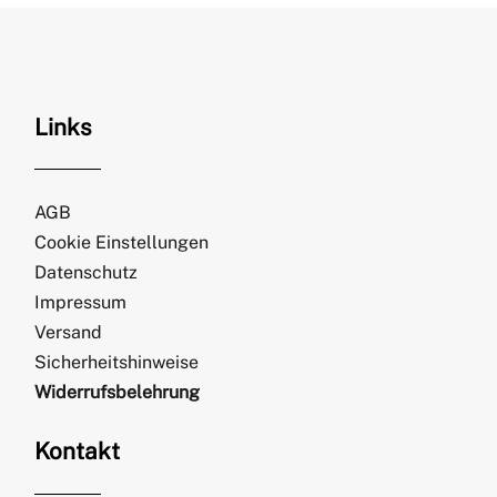
Links
AGB
Cookie Einstellungen
Datenschutz
Impressum
Versand
Sicherheitshinweise
Widerrufsbelehrung
Kontakt