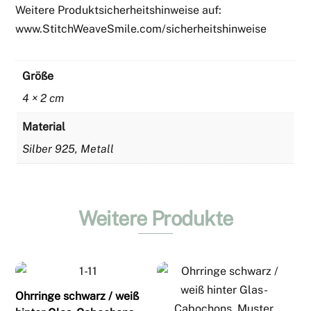
Weitere Produktsicherheitshinweise auf:
www.StitchWeaveSmile.com/sicherheitshinweise
Größe
4 × 2 cm
Material
Silber 925, Metall
Weitere Produkte
Ohrringe schwarz / weiß