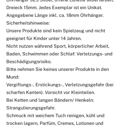
Dreieck 15mm. Jedes Exemplar ist ein Unikat.
Angegebene Länge inkl. ca. 18mm Ohrhänger.
Sicherheitshinweise:
Unsere Produkte sind kein Spielzeug und nicht
geeignet für Kinder unter 14 Jahren.
Nicht nutzen während Sport, körperlicher Arbeit,
Baden, Schwimmen oder Schlaf: Verletzungs‑ und
Beschädigungsrisiko.
Bitte nehmen Sie keines unserer Produkte in den
Mund:
Vergiftungs-, Erstickungs-, Verletzungsgefahr (bei
scharfen Kanten). Vorsicht vor Kleinteilen.
Bei Ketten und langen Bändern/ Henkeln:
Strangulierungsgefahr.
Schmuck mit weichem Tuch reinigen, kühl und
trocken lagern, Parfüm, Cremes, Lotionen und