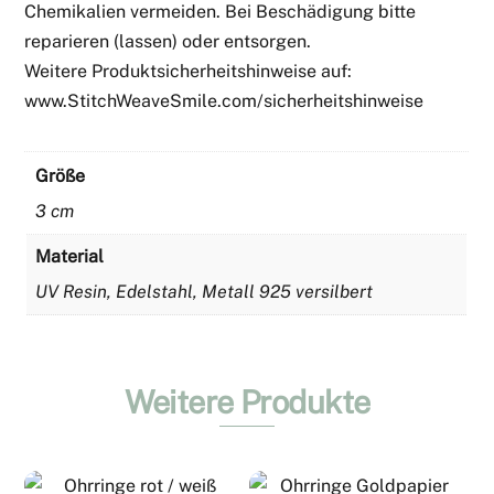
Chemikalien vermeiden. Bei Beschädigung bitte
reparieren (lassen) oder entsorgen.
Weitere Produktsicherheitshinweise auf:
www.StitchWeaveSmile.com/sicherheitshinweise
Größe
3 cm
Material
UV Resin, Edelstahl, Metall 925 versilbert
Weitere Produkte