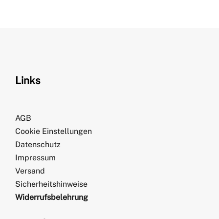
Links
AGB
Cookie Einstellungen
Datenschutz
Impressum
Versand
Sicherheitshinweise
Widerrufsbelehrung