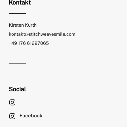
Kontakt
Kirsten Kurth
kontakt@stitchweavesmile.com
+49 176 61297065
Social
Facebook