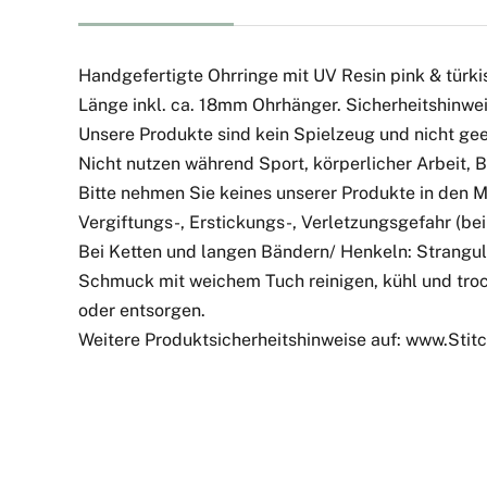
Handgefertigte Ohrringe mit UV Resin pink & türki
Länge inkl. ca. 18mm Ohrhänger. Sicherheitshinwei
Unsere Produkte sind kein Spielzeug und nicht geei
Nicht nutzen während Sport, körperlicher Arbeit,
Bitte nehmen Sie keines unserer Produkte in den 
Vergiftungs-, Erstickungs-, Verletzungsgefahr (bei 
Bei Ketten und langen Bändern/ Henkeln: Strangul
Schmuck mit weichem Tuch reinigen, kühl und troc
oder entsorgen.
Weitere Produktsicherheitshinweise auf: www.Sti