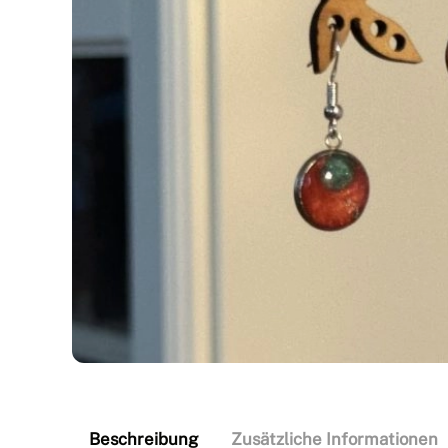
Beschreibung
Zusätzliche Informationen