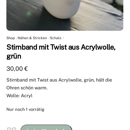
Shop
Nähen & Stricken
Schals
Stirnband mit Twist aus Acrylwolle,
grün
30,00
€
Stirnband mit Twist aus Acrylwolle, grün, hält die
Ohren schön warm.
Wolle: Acryl
Nur noch 1 vorrätig