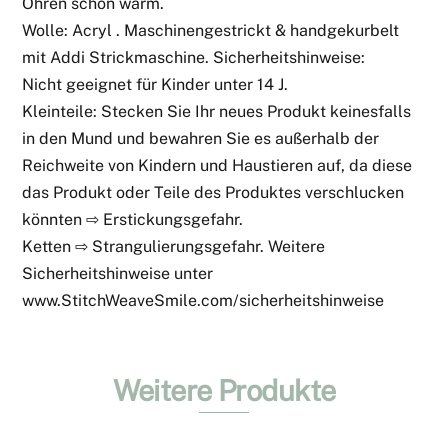
Ohren schön warm.
Wolle: Acryl . Maschinengestrickt & handgekurbelt
mit Addi Strickmaschine. Sicherheitshinweise:
Nicht geeignet für Kinder unter 14 J.
Kleinteile: Stecken Sie Ihr neues Produkt keinesfalls
in den Mund und bewahren Sie es außerhalb der
Reichweite von Kindern und Haustieren auf, da diese
das Produkt oder Teile des Produktes verschlucken
könnten ⇨ Erstickungsgefahr.
Ketten ⇨ Strangulierungsgefahr. Weitere
Sicherheitshinweise unter
www.StitchWeaveSmile.com/sicherheitshinweise
Weitere Produkte