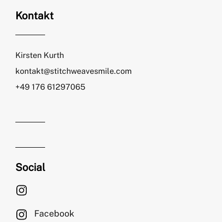
Kontakt
Kirsten Kurth
kontakt@stitchweavesmile.com
+49 176 61297065
Social
Facebook