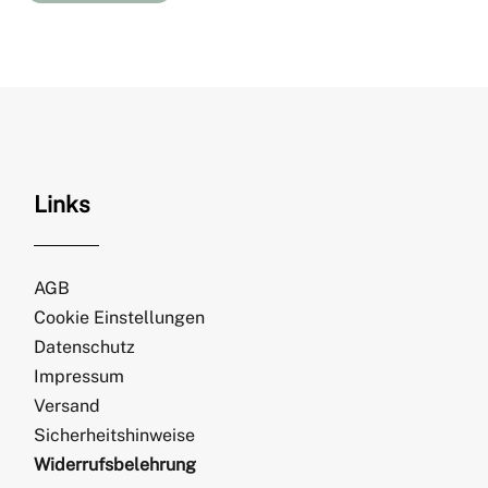
Links
AGB
Cookie Einstellungen
Datenschutz
Impressum
Versand
Sicherheitshinweise
Widerrufsbelehrung