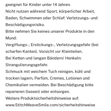
geeignet für Kinder unter 14 Jahren.
Nicht nutzen während Sport, körperlicher Arbeit,
Baden, Schwimmen oder Schlaf: Verletzungs‑ und
Beschädigungsrisiko.
Bitte nehmen Sie keines unserer Produkte in den
Mund:
Vergiftungs-, Erstickungs-, Verletzungsgefahr (bei
scharfen Kanten). Vorsicht vor Kleinteilen.
Bei Ketten und langen Bändern/ Henkeln:
Strangulierungsgefahr.
Schmuck mit weichem Tuch reinigen, kühl und
trocken lagern, Parfüm, Cremes, Lotionen und
Chemikalien vermeiden. Bei Beschädigung bitte
reparieren (lassen) oder entsorgen.
Weitere Produktsicherheitshinweise auf:
www.StitchWeaveSmile.com/sicherheitshinweise