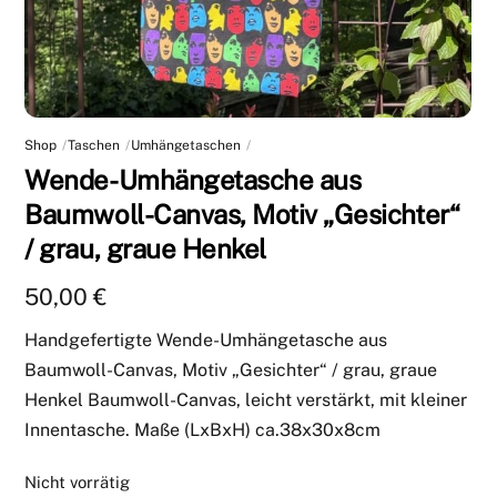
Shop
Taschen
Umhängetaschen
Wende-Umhängetasche aus
Baumwoll-Canvas, Motiv „Gesichter“
/ grau, graue Henkel
50,00
€
Handgefertigte Wende-Umhängetasche aus
Baumwoll-Canvas, Motiv „Gesichter“ / grau, graue
Henkel Baumwoll-Canvas, leicht verstärkt, mit kleiner
Innentasche. Maße (LxBxH) ca.38x30x8cm
Nicht vorrätig