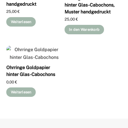
handgedruckt
hinter Glas-Cabochons,
Muster handgedruckt
25,00
€
25,00
€
Weiterlesen
In den Warenkorb
Ohrringe Goldpapier
hinter Glas-Cabochons
0,00
€
Weiterlesen