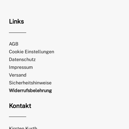
Links
AGB
Cookie Einstellungen
Datenschutz
Impressum
Versand
Sicherheitshinweise
Widerrufsbelehrung
Kontakt
Kirsten Kurth