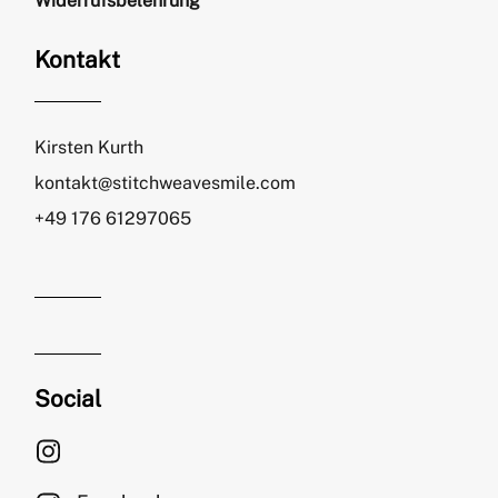
Widerrufsbelehrung
Kontakt
Kirsten Kurth
kontakt@stitchweavesmile.com
+49 176 61297065
Social