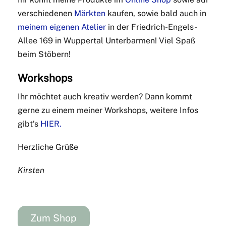
verschiedenen
Märkten
kaufen, sowie bald auch in
meinem eigenen Atelier
in der Friedrich-Engels-
Allee 169 in Wuppertal Unterbarmen! Viel Spaß
beim Stöbern!
Workshops
Ihr möchtet auch kreativ werden? Dann kommt
gerne zu einem meiner Workshops, weitere Infos
gibt’s
HIER.
Herzliche Grüße
Kirsten
Zum Shop