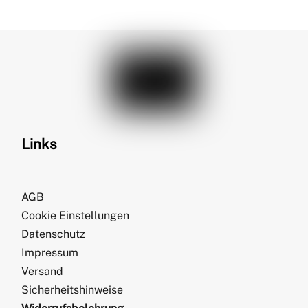
Links
AGB
Cookie Einstellungen
Datenschutz
Impressum
Versand
Sicherheitshinweise