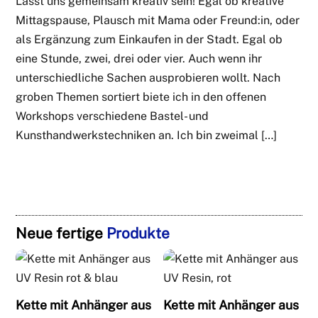
Lasst uns gemeinsam kreativ sein! Egal ob kreative
Mittagspause, Plausch mit Mama oder Freund:in, oder
als Ergänzung zum Einkaufen in der Stadt. Egal ob
eine Stunde, zwei, drei oder vier. Auch wenn ihr
unterschiedliche Sachen ausprobieren wollt. Nach
groben Themen sortiert biete ich in den offenen
Workshops verschiedene Bastel- und
Kunsthandwerkstechniken an. Ich bin zweimal […]
Neue fertige
Produkte
Kette mit Anhänger aus
Kette mit Anhänger aus