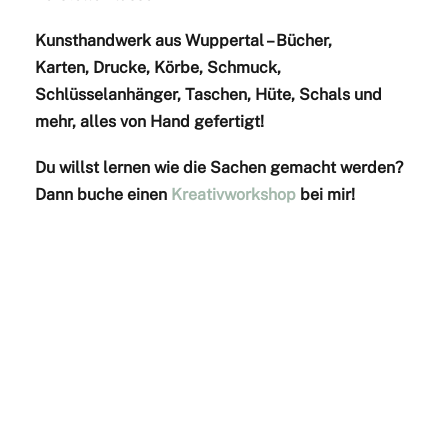
Kunsthandwerk aus Wuppertal
– Bücher,
Karten,
Drucke, Körbe, Schmuck,
Schlüsselanhänger, Taschen, Hüte, Schals und
mehr, alles von Hand gefertigt!
Du willst lernen wie die Sachen gemacht werden?
Dann buche einen
Kreativworkshop
bei mir!