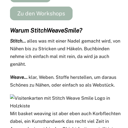
Zu den Workshops
Warum StitchWeaveSmile?
Stitch…
alles was mit einer Nadel gemacht wird, von
Nähen bis zu Stricken und Häkeln. Buchbinden
nehme ich einfach mal mit rein, da wird ja auch
genäht.
Weave…
klar, Weben. Stoffe herstellen, um daraus
Schönes zu Nähen, oder einfach so als Webstück.
Mit basket weaving ist aber eben auch Korbflechten
dabei, ein Kunsthandwerk das recht viel Zeit in