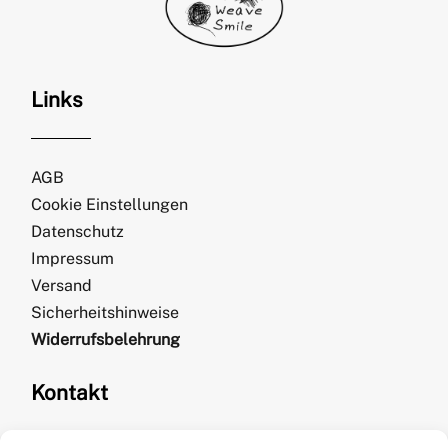
Links
AGB
Cookie Einstellungen
Datenschutz
Impressum
Versand
Sicherheitshinweise
Widerrufsbelehrung
Kontakt