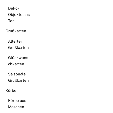
Deko-
Objekte aus
Ton
Grußkarten
Allerlei
Grußkarten
Glückwuns
chkarten
Saisonale
Grußkarten
Körbe
Körbe aus
Maschen