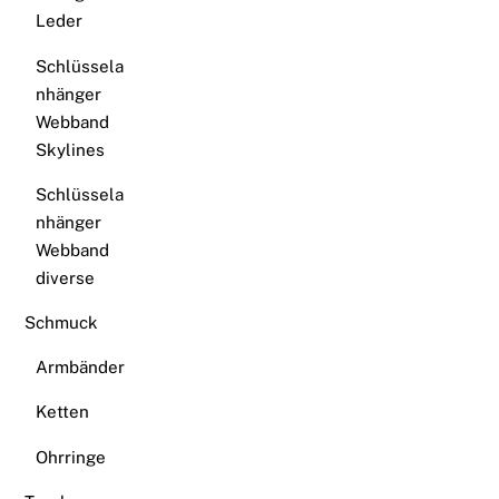
Leder
Schlüssela
nhänger
Webband
Skylines
Schlüssela
nhänger
Webband
diverse
Schmuck
Armbänder
Ketten
Ohrringe