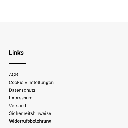
Links
AGB
Cookie Einstellungen
Datenschutz
Impressum
Versand
Sicherheitshinweise
Widerrufsbelehrung