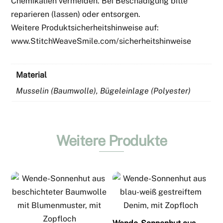
Chemikalien vermeiden. Bei Beschädigung bitte
reparieren (lassen) oder entsorgen.
Weitere Produktsicherheitshinweise auf:
www.StitchWeaveSmile.com/sicherheitshinweise
Material
Musselin (Baumwolle), Bügeleinlage (Polyester)
Weitere Produkte