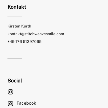
Kontakt
Kirsten Kurth
kontakt@stitchweavesmile.com
+49 176 61297065
Social
Facebook