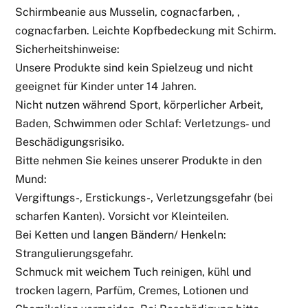
Schirmbeanie aus Musselin, cognacfarben, ,
cognacfarben. Leichte Kopfbedeckung mit Schirm.
Sicherheitshinweise:
Unsere Produkte sind kein Spielzeug und nicht
geeignet für Kinder unter 14 Jahren.
Nicht nutzen während Sport, körperlicher Arbeit,
Baden, Schwimmen oder Schlaf: Verletzungs‑ und
Beschädigungsrisiko.
Bitte nehmen Sie keines unserer Produkte in den
Mund:
Vergiftungs-, Erstickungs-, Verletzungsgefahr (bei
scharfen Kanten). Vorsicht vor Kleinteilen.
Bei Ketten und langen Bändern/ Henkeln:
Strangulierungsgefahr.
Schmuck mit weichem Tuch reinigen, kühl und
trocken lagern, Parfüm, Cremes, Lotionen und