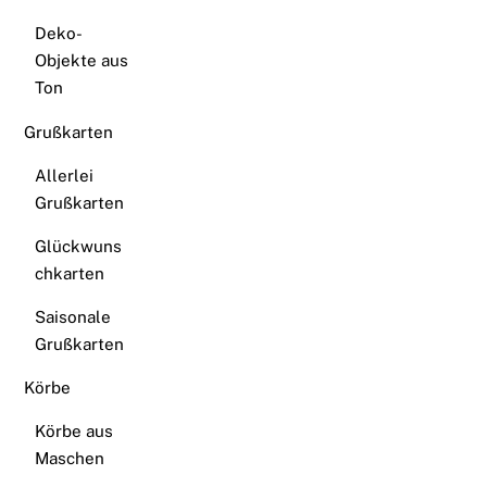
Deko-
Objekte aus
Ton
Grußkarten
Allerlei
Grußkarten
Glückwuns
chkarten
Saisonale
Grußkarten
Körbe
Körbe aus
Maschen