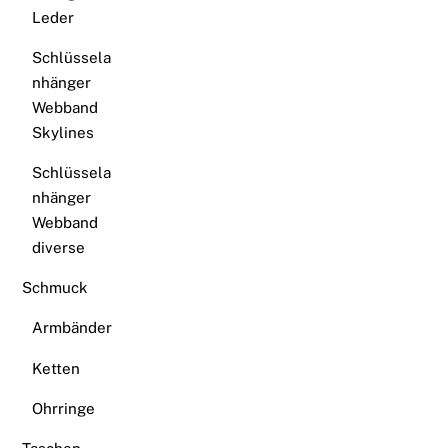
Leder
Schlüssela
nhänger
Webband
Skylines
Schlüssela
nhänger
Webband
diverse
Schmuck
Armbänder
Ketten
Ohrringe