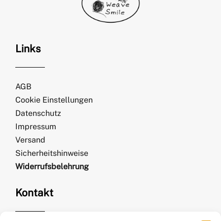
Links
AGB
Cookie Einstellungen
Datenschutz
Impressum
Versand
Sicherheitshinweise
Widerrufsbelehrung
Kontakt