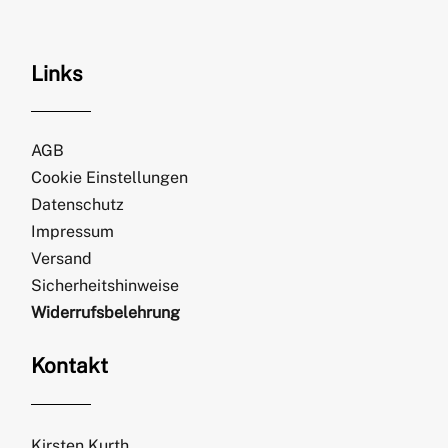
Links
AGB
Cookie Einstellungen
Datenschutz
Impressum
Versand
Sicherheitshinweise
Widerrufsbelehrung
Kontakt
Kirsten Kurth