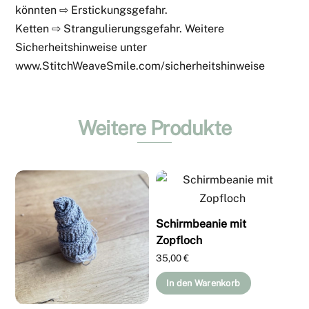
könnten ⇨ Erstickungsgefahr.
Ketten ⇨ Strangulierungsgefahr. Weitere
Sicherheitshinweise unter
www.StitchWeaveSmile.com/sicherheitshinweise
Weitere Produkte
Schirmbeanie mit
Zopfloch
35,00
€
In den Warenkorb