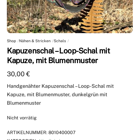
Shop
Nähen & Stricken
Schals
Kapuzenschal – Loop-Schal mit
Kapuze, mit Blumenmuster
30,00
€
Handgenähter Kapuzenschal – Loop-Schal mit
Kapuze, mit Blumenmuster, dunkelgrün mit
Blumenmuster
Nicht vorrätig
ARTIKELNUMMER:
8010400007