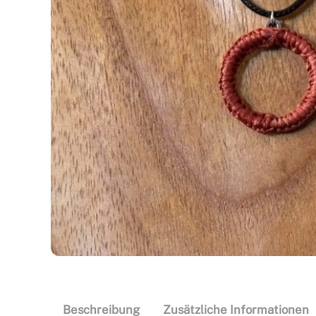
Beschreibung
Zusätzliche Informationen