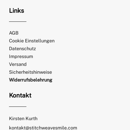
Links
AGB
Cookie Einstellungen
Datenschutz
Impressum
Versand
Sicherheitshinweise
Widerrufsbelehrung
Kontakt
Kirsten Kurth
kontakt@stitchweavesmile.com