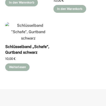
10,00
€
In den Warenkorb
In den Warenkorb
Schlüsselband „Schafe“,
Gurtband schwarz
10,00
€
Weiterlesen