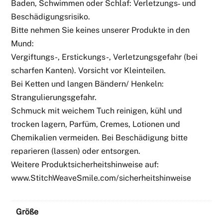
Baden, Schwimmen oder Schlaf: Verletzungs‑ und
Beschädigungsrisiko.
Bitte nehmen Sie keines unserer Produkte in den
Mund:
Vergiftungs-, Erstickungs-, Verletzungsgefahr (bei
scharfen Kanten). Vorsicht vor Kleinteilen.
Bei Ketten und langen Bändern/ Henkeln:
Strangulierungsgefahr.
Schmuck mit weichem Tuch reinigen, kühl und
trocken lagern, Parfüm, Cremes, Lotionen und
Chemikalien vermeiden. Bei Beschädigung bitte
reparieren (lassen) oder entsorgen.
Weitere Produktsicherheitshinweise auf:
www.StitchWeaveSmile.com/sicherheitshinweise
Größe