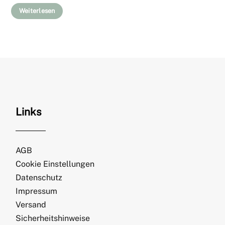
Weiterlesen
Links
AGB
Cookie Einstellungen
Datenschutz
Impressum
Versand
Sicherheitshinweise