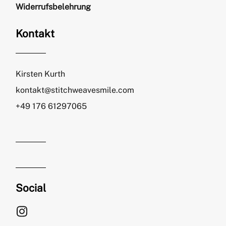
Widerrufsbelehrung
Kontakt
Kirsten Kurth
kontakt@stitchweavesmile.com
+49 176 61297065
Social