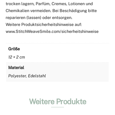
trocken lagern, Parfüm, Cremes, Lotionen und
Chemikalien vermeiden. Bei Beschädigung bitte
reparieren (lassen) oder entsorgen.
Weitere Produktsicherheitshinweise auf:
www.StitchWeaveSmile.com/sicherheitshinweise
Größe
12 × 2 cm
Material
Polyester, Edelstahl
Weitere Produkte