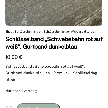
Shop
Schlüsselanhänger
Schlüsselanhänger Webband diverse
Schlüsselband „Schwebebahn rot auf
weiß“, Gurtband dunkelblau
10,00
€
Schlüsselband „Schwebebahn rot auf weiß“,
Gurtband dunkelblau, ca. 12 cm, inkl. Schlüsselring
silber
Nur noch 1 vorrätig