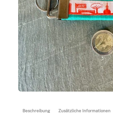
Beschreibung
Zusätzliche Informationen