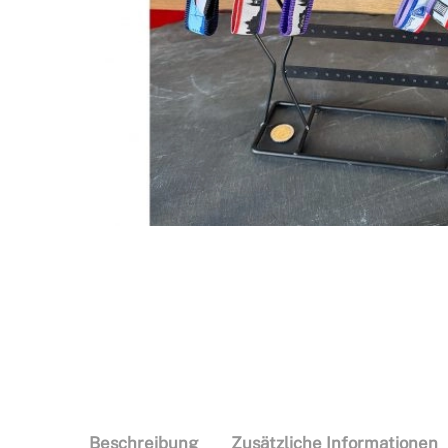
Beschreibung
Zusätzliche Informationen