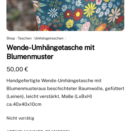
Shop
Taschen
Umhängetaschen
Wende-Umhängetasche mit
Blumenmuster
50,00
€
Handgefertigte Wende-Umhängetasche mit
Blumenmusteraus beschichteter Baumwolle, gefüttert
(Leinen), leicht verstärkt. Maße (LxBxH)
ca.40x40x10cm
Nicht vorrätig