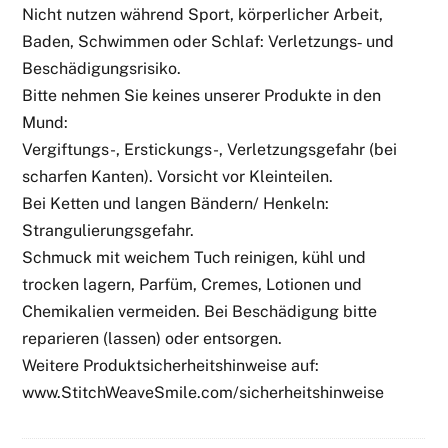
Nicht nutzen während Sport, körperlicher Arbeit,
Baden, Schwimmen oder Schlaf: Verletzungs‑ und
Beschädigungsrisiko.
Bitte nehmen Sie keines unserer Produkte in den
Mund:
Vergiftungs-, Erstickungs-, Verletzungsgefahr (bei
scharfen Kanten). Vorsicht vor Kleinteilen.
Bei Ketten und langen Bändern/ Henkeln:
Strangulierungsgefahr.
Schmuck mit weichem Tuch reinigen, kühl und
trocken lagern, Parfüm, Cremes, Lotionen und
Chemikalien vermeiden. Bei Beschädigung bitte
reparieren (lassen) oder entsorgen.
Weitere Produktsicherheitshinweise auf:
www.StitchWeaveSmile.com/sicherheitshinweise