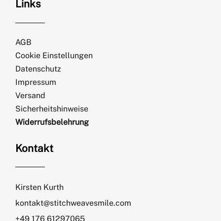
Links
AGB
Cookie Einstellungen
Datenschutz
Impressum
Versand
Sicherheitshinweise
Widerrufsbelehrung
Kontakt
Kirsten Kurth
kontakt@stitchweavesmile.com
+49 176 61297065