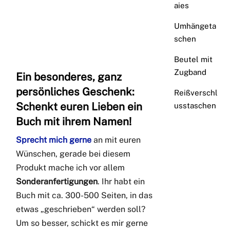
aies
Umhängeta
schen
Beutel mit
Zugband
Ein besonderes, ganz
persönliches Geschenk:
Reißverschl
Schenkt euren Lieben
ein
usstaschen
Buch mit ihrem Namen
!
Sprecht mich gerne
an mit euren
Wünschen, gerade bei diesem
Produkt mache ich vor allem
Sonderanfertigungen
. Ihr habt ein
Buch mit ca. 300-500 Seiten, in das
etwas „geschrieben“ werden soll?
Um so besser, schickt es mir gerne