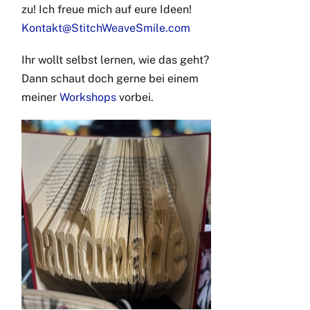
zu! Ich freue mich auf eure Ideen!
Kontakt@StitchWeaveSmile.com
Ihr wollt selbst lernen, wie das geht?
Dann schaut doch gerne bei einem
meiner
Workshops
vorbei.