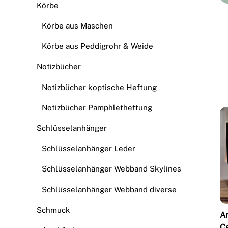
Körbe
Körbe aus Maschen
Körbe aus Peddigrohr & Weide
Notizbücher
Notizbücher koptische Heftung
Notizbücher Pamphletheftung
Schlüsselanhänger
Schlüsselanhänger Leder
Schlüsselanhänger Webband Skylines
Schlüsselanhänger Webband diverse
Schmuck
A
C