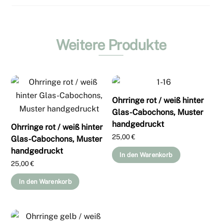
Weitere Produkte
Ohrringe rot / weiß hinter
Glas-Cabochons, Muster
handgedruckt
Ohrringe rot / weiß hinter
25,00
€
Glas-Cabochons, Muster
handgedruckt
In den Warenkorb
25,00
€
In den Warenkorb