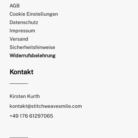
AGB
Cookie Einstellungen
Datenschutz
Impressum
Versand
Sicherheitshinweise
Widerrufsbelehrung
Kontakt
Kirsten Kurth
kontakt@stitchweavesmile.com
+49 176 61297065