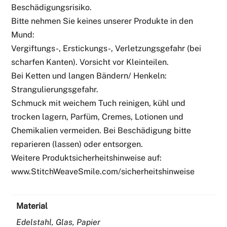
Beschädigungsrisiko.
Bitte nehmen Sie keines unserer Produkte in den
Mund:
Vergiftungs-, Erstickungs-, Verletzungsgefahr (bei
scharfen Kanten). Vorsicht vor Kleinteilen.
Bei Ketten und langen Bändern/ Henkeln:
Strangulierungsgefahr.
Schmuck mit weichem Tuch reinigen, kühl und
trocken lagern, Parfüm, Cremes, Lotionen und
Chemikalien vermeiden. Bei Beschädigung bitte
reparieren (lassen) oder entsorgen.
Weitere Produktsicherheitshinweise auf:
www.StitchWeaveSmile.com/sicherheitshinweise
Material
Edelstahl, Glas, Papier