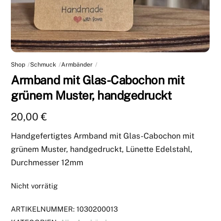
Shop
Schmuck
Armbänder
Armband mit Glas-Cabochon mit
grünem Muster, handgedruckt
20,00
€
Handgefertigtes Armband mit Glas-Cabochon mit
grünem Muster, handgedruckt, Lünette Edelstahl,
Durchmesser 12mm
Nicht vorrätig
ARTIKELNUMMER:
1030200013