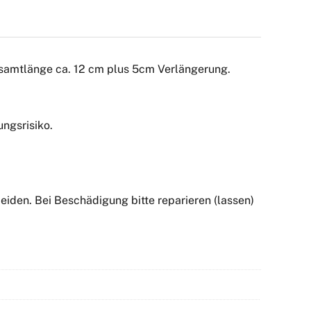
samtlänge ca. 12 cm plus 5cm Verlängerung.
ngsrisiko.
iden. Bei Beschädigung bitte reparieren (lassen)