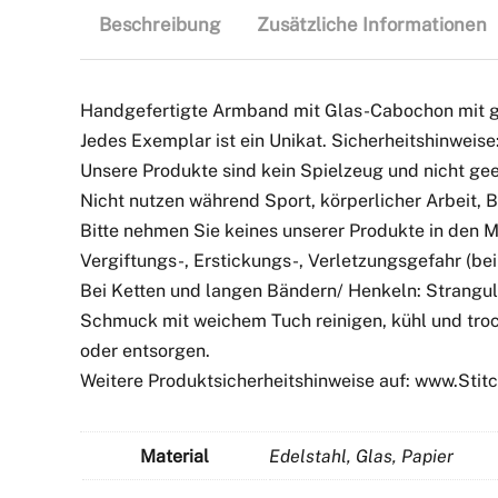
Beschreibung
Zusätzliche Informationen
Handgefertigte Armband mit Glas-Cabochon mit g
Jedes Exemplar ist ein Unikat. Sicherheitshinweise
Unsere Produkte sind kein Spielzeug und nicht geei
Nicht nutzen während Sport, körperlicher Arbeit,
Bitte nehmen Sie keines unserer Produkte in den 
Vergiftungs-, Erstickungs-, Verletzungsgefahr (bei 
Bei Ketten und langen Bändern/ Henkeln: Strangul
Schmuck mit weichem Tuch reinigen, kühl und troc
oder entsorgen.
Weitere Produktsicherheitshinweise auf: www.Sti
Material
Edelstahl, Glas, Papier