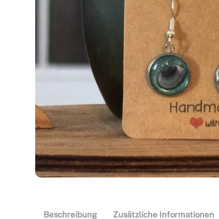
Beschreibung
Zusätzliche Informationen