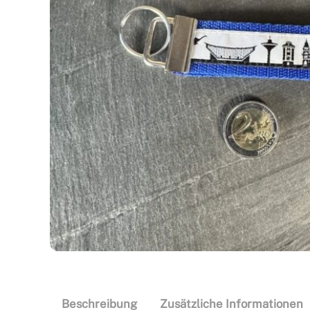
Beschreibung
Zusätzliche Informationen