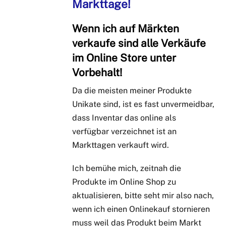
Markttage!
Wenn ich auf Märkten
verkaufe sind alle Verkäufe
im Online Store unter
Vorbehalt!
Da die meisten meiner Produkte
Unikate sind, ist es fast unvermeidbar,
dass Inventar das online als
verfügbar verzeichnet ist an
Markttagen verkauft wird.
Ich bemühe mich, zeitnah die
Produkte im Online Shop zu
aktualisieren, bitte seht mir also nach,
wenn ich einen Onlinekauf stornieren
muss weil das Produkt beim Markt