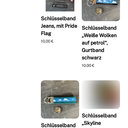
Schlüsselband
Jeans, mit Pride
Schlüsselband
Flag
„Weiße Wolken
10,00
€
auf petrol“,
Gurtband
schwarz
10,00
€
Schlüsselband
„Skyline
Schlüsselband