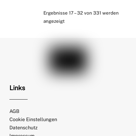
Ergebnisse 17 – 32 von 331 werden
angezeigt
Links
AGB
Cookie Einstellungen
Datenschutz
Impressum