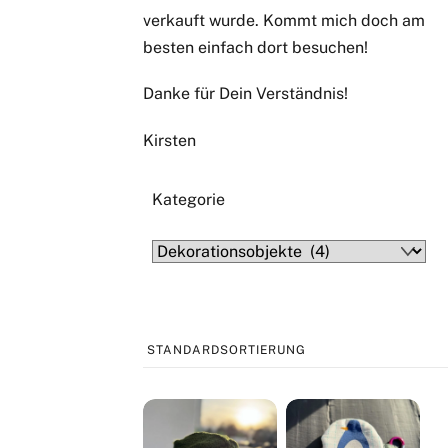
verkauft wurde. Kommt mich doch am
besten einfach dort besuchen!
Danke für Dein Verständnis!
Kirsten
Kategorie