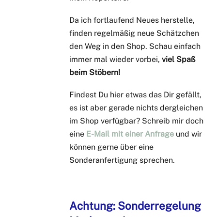
Da ich fortlaufend Neues herstelle,
finden regelmäßig neue Schätzchen
den Weg in den Shop. Schau einfach
immer mal wieder vorbei,
viel Spaß
beim Stöbern!
Findest Du hier etwas das Dir gefällt,
es ist aber gerade nichts dergleichen
im Shop verfügbar? Schreib mir doch
eine
E-Mail mit einer Anfrage
und wir
können gerne über eine
Sonderanfertigung sprechen.
Achtung: Sonderregelung